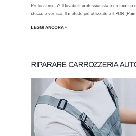
Professionista? Il levabolli professionista è un tecnic
stucco e vernice. Il metodo più utilizzato è il PDR (Pain
LEGGI ANCORA +
RIPARARE CARROZZERIA AUT