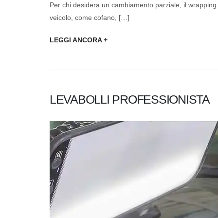
Per chi desidera un cambiamento parziale, il wrapping l
veicolo, come cofano, […]
LEGGI ANCORA +
LEVABOLLI PROFESSIONISTA