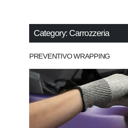
Category:
Carrozzeria
PREVENTIVO WRAPPING