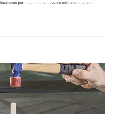
ocalizzato permette di personalizzare solo alcune parti del