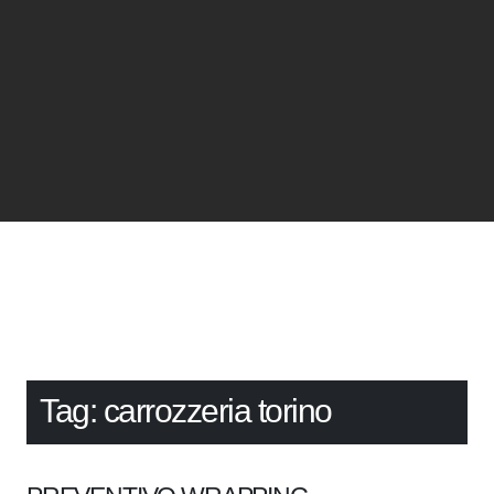
Tag:
carrozzeria torino