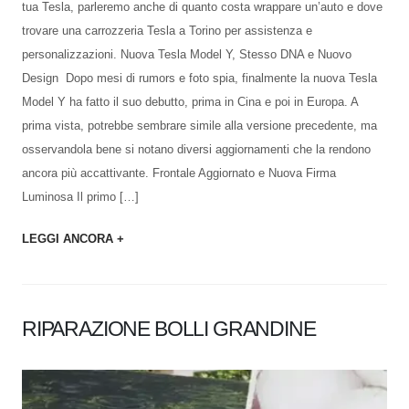
tua Tesla, parleremo anche di quanto costa wrappare un’auto e dove
trovare una carrozzeria Tesla a Torino per assistenza e
personalizzazioni. Nuova Tesla Model Y, Stesso DNA e Nuovo
Design Dopo mesi di rumors e foto spia, finalmente la nuova Tesla
Model Y ha fatto il suo debutto, prima in Cina e poi in Europa. A
prima vista, potrebbe sembrare simile alla versione precedente, ma
osservandola bene si notano diversi aggiornamenti che la rendono
ancora più accattivante. Frontale Aggiornato e Nuova Firma
Luminosa Il primo […]
LEGGI ANCORA +
RIPARAZIONE BOLLI GRANDINE