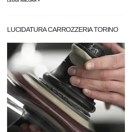
LEGGI ANCORA +
LUCIDATURA CARROZZERIA TORINO