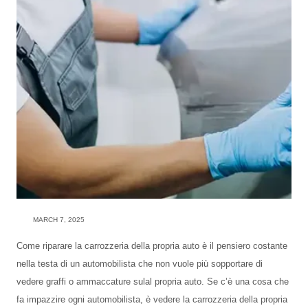
MARCH 7, 2025
Come riparare la carrozzeria della propria auto è il pensiero costante
nella testa di un automobilista che non vuole più sopportare di
vedere graffi o ammaccature sulal propria auto. Se c’è una cosa che
fa impazzire ogni automobilista, è vedere la carrozzeria della propria