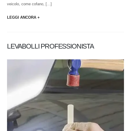
veicolo, come cofano, […]
LEGGI ANCORA +
LEVABOLLI PROFESSIONISTA