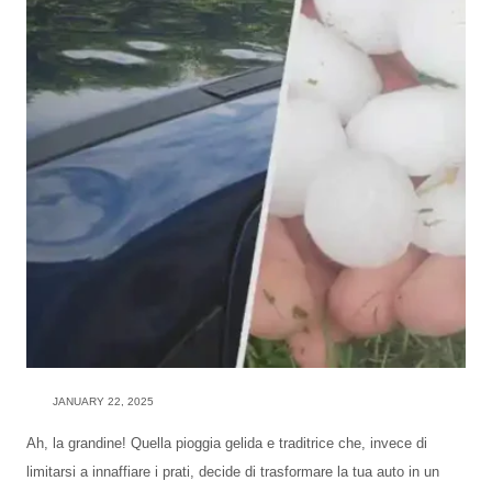
JANUARY 22, 2025
Ah, la grandine! Quella pioggia gelida e traditrice che, invece di
limitarsi a innaffiare i prati, decide di trasformare la tua auto in un