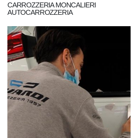
CARROZZERIA MONCALIERI
AUTOCARROZZERIA