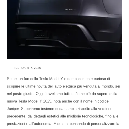
FEBRUARY 7, 2025
Se sei un fan della Tesla Model Y o semplicemente curioso di
scoprire le ultime novità dell’auto elettrica più venduta al mondo, sei
nel posto giusto! Oggi ti sveliamo tutto ciò che c’è da sapere sulla
nuova Tesla Model Y 2025, nota anche con il nome in codice
Juniper. Scopriremo insieme cosa cambia rispetto alla versione
precedente, dai dettagli estetici alle migliorie tecnologiche, fino alle
prestazioni e all’autonomia. E se stai pensando di personalizzare la