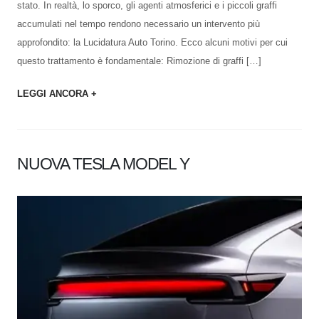
stato. In realtà, lo sporco, gli agenti atmosferici e i piccoli graffi
accumulati nel tempo rendono necessario un intervento più
approfondito: la Lucidatura Auto Torino. Ecco alcuni motivi per cui
questo trattamento è fondamentale: Rimozione di graffi […]
LEGGI ANCORA +
NUOVA TESLA MODEL Y