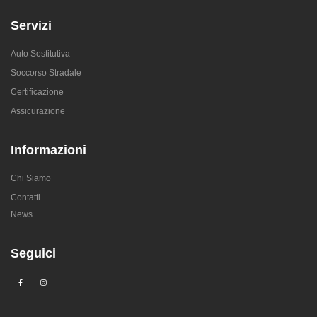
Servizi
Auto Sostitutiva
Soccorso Stradale
Certificazione
Assicurazione
Informazioni
Chi Siamo
Contatti
News
Seguici