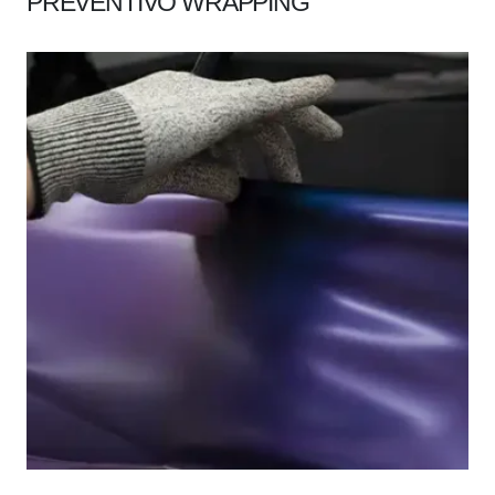
PREVENTIVO WRAPPING