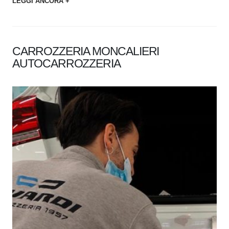
LEGGI ANCORA +
CARROZZERIA MONCALIERI
AUTOCARROZZERIA