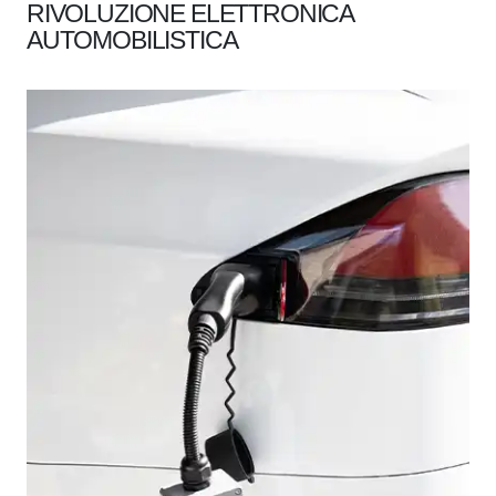
RIVOLUZIONE ELETTRONICA
AUTOMOBILISTICA