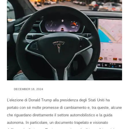
DECEMBER 16, 2024
L’elezione di Donald Trump alla presidenza degli Stati Uniti ha
portato con sé molte promesse di cambiamento e, tra queste, alcune
che riguardano direttamente il settore automobilistico e la guida
autonoma. In particolare, un documento trapelato e visionato