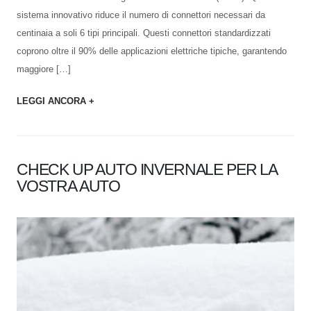
sistema innovativo riduce il numero di connettori necessari da
centinaia a soli 6 tipi principali. Questi connettori standardizzati
coprono oltre il 90% delle applicazioni elettriche tipiche, garantendo
maggiore […]
LEGGI ANCORA +
CHECK UP AUTO INVERNALE PER LA
VOSTRA AUTO