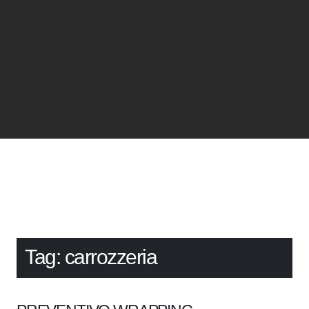
Tag:
carrozzeria