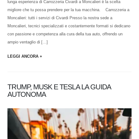
lunga esperienza di Carrozzeria Civardi a Moncalieri è la scelta
migliore che tu possa prendere per la tua macchina. Carrozzeria a
Moncalieri: tutti i servizi di Civardi Presso la nostra sede a
Moncalieri, tecnici specializzati e costantemente formati si dedicano
con passione e competenza alla cura della tua auto, offrendo un
ampio ventaglio di […]
LEGGI ANCORA +
TRUMP, MUSK E TESLA LA GUIDA
AUTONOMA