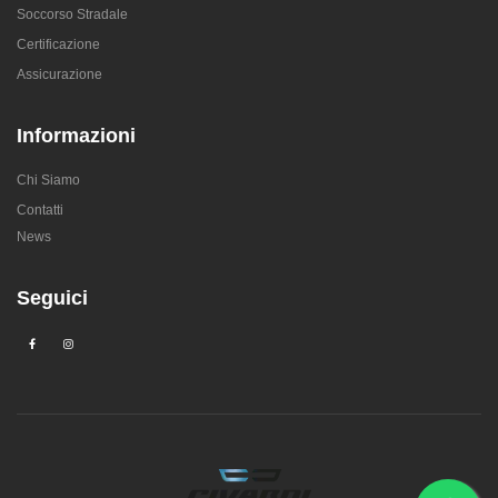
Soccorso Stradale
Certificazione
Assicurazione
Informazioni
Chi Siamo
Contatti
News
Seguici