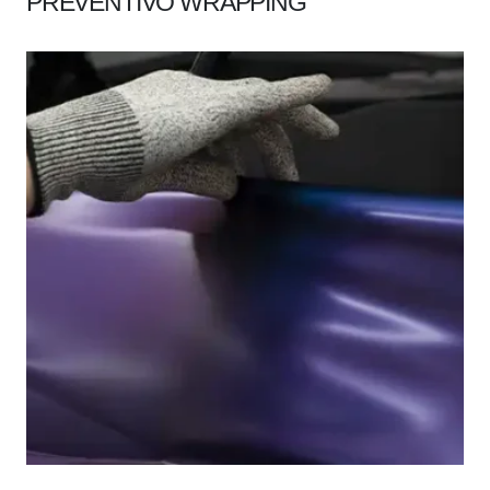
PREVENTIVO WRAPPING