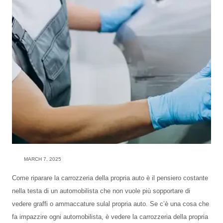
MARCH 7, 2025
Come riparare la carrozzeria della propria auto è il pensiero costante
nella testa di un automobilista che non vuole più sopportare di
vedere graffi o ammaccature sulal propria auto. Se c’è una cosa che
fa impazzire ogni automobilista, è vedere la carrozzeria della propria