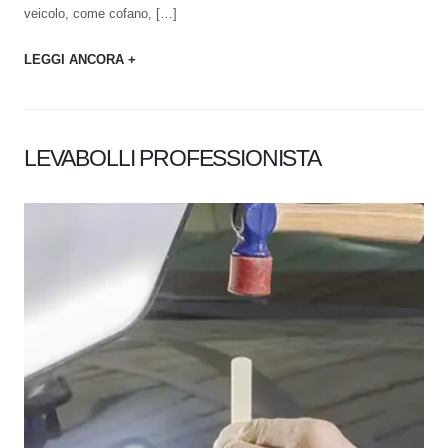
veicolo, come cofano, […]
LEGGI ANCORA +
LEVABOLLI PROFESSIONISTA