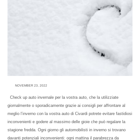
NOVEMBER 23, 2022
Check up auto invernale per la vostra auto, che la utilizziate
giornalmente o sporadicamente grazie ai consigli per affrontare al
meglio l’inverno con la vostra auto di Civardi potrete evitare fastidiosi
inconvenienti e godere al massimo delle gioie che può regalare la
stagione fredda. Ogni giorno gli automobilisti in inverno si trovano
davanti potenziali inconvenienti: ogni mattina il parabrezza da